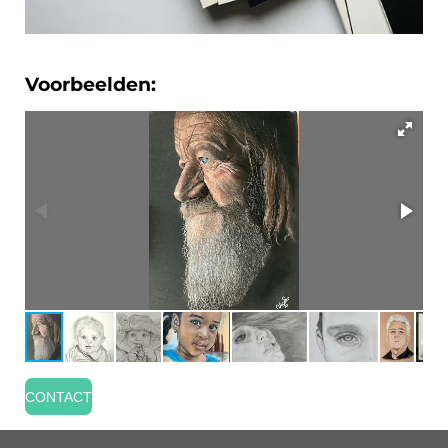
Voorbeelden:
CONTACT