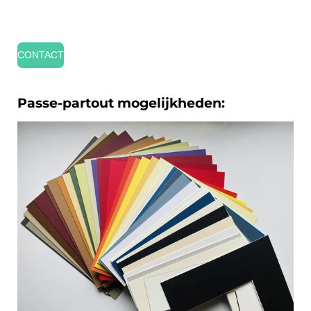
CONTACT
Passe-partout mogelijkheden: